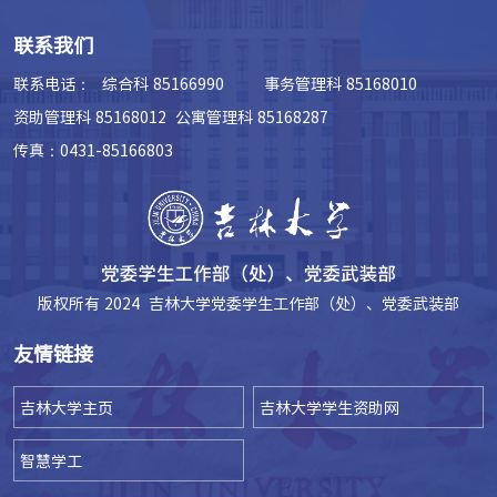
联系我们
联系电话：
综合科 85166990 事务管理科 85168010
资助管理科 85168012 公寓管理科 85168287
传真：0431-85166803
版权所有 2024 吉林大学党委学生工作部（处）、党委武装部
友情链接
吉林大学主页
吉林大学学生资助网
智慧学工