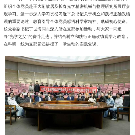
组织全体党员赴王大珩故居及长春光学精密机械与物理研究所展厅参
观学习。进一步深入学习贯彻习近平总书记关于树立和践行正确政绩
观的重要论述，教育引导全体党员感悟科学家精神、砥砺初心使命。
校党委副书记丁世海同志深入所在支部参加活动，与大家一同追
寻“光学之父”的奋斗足迹，并结合树立和践行正确政绩观学习教育，
在科研一线为支部党员讲授了一堂生动的实践党课。