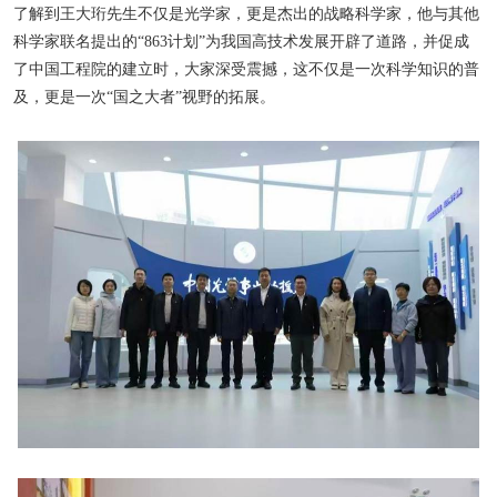
了解到王大珩先生不仅是光学家，更是杰出的战略科学家，他与其他
科学家联名提出的“
863
计划”为我国高技术发展开辟了道路，并促成
了中国工程院的建立时，大家深受震撼，这不仅是一次科学知识的普
及，更是一次“国之大者”视野的拓展。