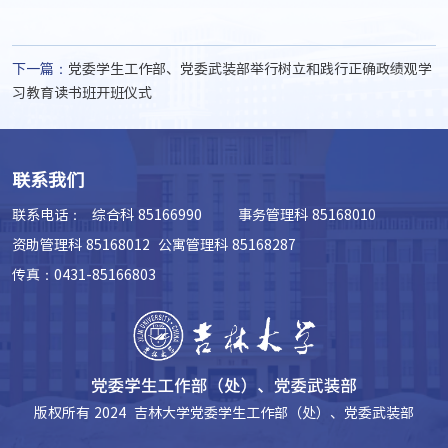
下一篇：
党委学生工作部、党委武装部举行树立和践行正确政绩观学
习教育读书班开班仪式
联系我们
联系电话：
综合科 85166990 事务管理科 85168010
资助管理科 85168012 公寓管理科 85168287
传真：0431-85166803
版权所有 2024 吉林大学党委学生工作部（处）、党委武装部