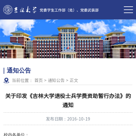
通知公告
当前位置：
首页
>
通知公告
>
正文
关于印发《吉林大学退役士兵学费资助暂行办法》的
通知
发布日期：2016-10-19
校内各单位：