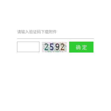
请输入验证码下载附件