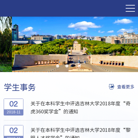
学生事务
查看更多
02
关于在本科学生中评选吉林大学2018年度“奇
虎360奖学金”的通知
2018-11
02
关于在本科学生中评选吉林大学2018年度“黎
明人才奖学金”的通知