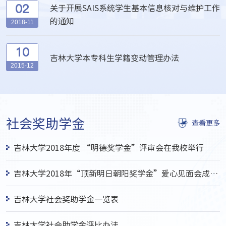
02
关于开展SAIS系统学生基本信息核对与维护工作
的通知
2018-11
10
吉林大学本专科生学籍变动管理办法
2015-12
社会奖助学金
查看更多
吉林大学2018年度 “明德奖学金”评审会在我校举行
吉林大学2018年“顶新明日朝阳奖学金”爱心见面会成功举行
吉林大学社会奖助学金一览表
吉林大学社会助学金评比办法