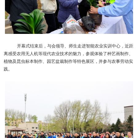
开幕式结束后，与会领导、师生走进智能农业实训中心，近距
离感受农用无人机等现代农业技术的魅力，参观体验了种艺画制作、
植物及昆虫标本制作、园艺盆栽制作等特色展区，并参与农事劳动实
践。