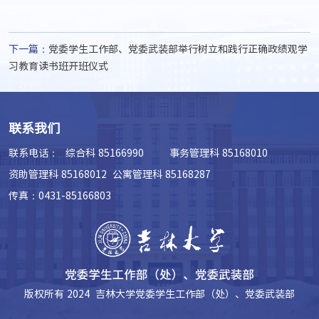
下一篇：
党委学生工作部、党委武装部举行树立和践行正确政绩观学
习教育读书班开班仪式
联系我们
联系电话：
综合科 85166990 事务管理科 85168010
资助管理科 85168012 公寓管理科 85168287
传真：0431-85166803
版权所有 2024 吉林大学党委学生工作部（处）、党委武装部