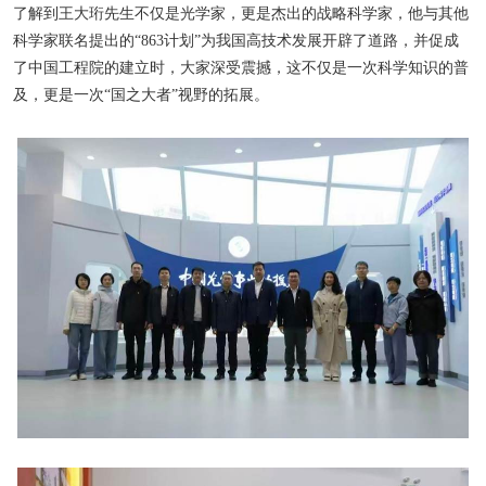
了解到王大珩先生不仅是光学家，更是杰出的战略科学家，他与其他
科学家联名提出的“
863
计划”为我国高技术发展开辟了道路，并促成
了中国工程院的建立时，大家深受震撼，这不仅是一次科学知识的普
及，更是一次“国之大者”视野的拓展。