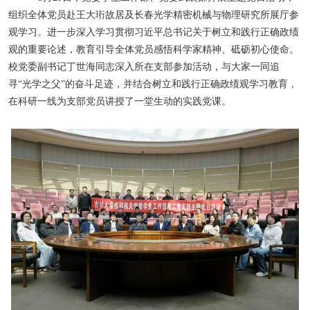
组织全体党员赴王大珩故居及长春光学精密机械与物理研究所展厅参
观学习。进一步深入学习贯彻习近平总书记关于树立和践行正确政绩
观的重要论述，教育引导全体党员感悟科学家精神、砥砺初心使命。
校党委副书记丁世海同志深入所在支部参加活动，与大家一同追
寻“光学之父”的奋斗足迹，并结合树立和践行正确政绩观学习教育，
在科研一线为支部党员讲授了一堂生动的实践党课。