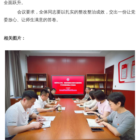
全面跃升。
会议要求，全体同志要以扎实的整改整治成效，交出一份让党
委放心、让师生满意的答卷。
相关图片：