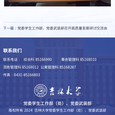
下一篇：
党委学生工作部、党委武装部召开高质量发展研讨交流会
联系我们
联系电话：
综合科 85166990 事务管理科 85168010
资助管理科 85168012 公寓管理科 85168287
传真：0431-85166803
版权所有 2024 吉林大学党委学生工作部（处）、党委武装部