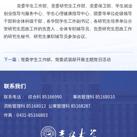
党委学生工作部、党委研究生工作部、党委保卫部、学生就业
创业指导与服务中心、学生心理健康指导中心、团委等单位处级领导
干部和全体科级干部，各学院学生工作副书记，各研究生培养单位分
管研究生思政工作的负责人，全体专职辅导员、负责研究生思政工作
的研究生秘书、研究生兼职辅导员参加会议。
下一篇：
党委学生工作部、党委武装部开展主题党日活动
联系我们
联系电话：
综合科 85166990 事务管理科 85168010
资助管理科 85168012 公寓管理科 85168287
传真：0431-85166803