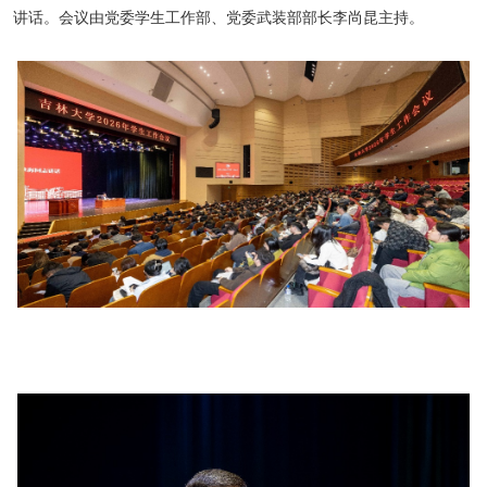
讲话。会议由党委学生工作部、党委武装部部长李尚昆主持。