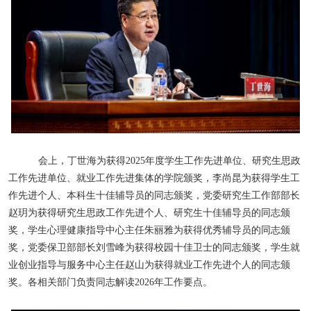
会上，丁世海为获得
2025
年度学生工作先进单位、研究生思政
工作先进单位、就业工作先进集体的学院颁奖，李尚昆为获得学生工
作先进个人、本科生十佳辅导员的同志颁奖，党委研究生工作部部长
赵玥为获得研究生思政工作先进个人、研究生十佳辅导员的同志颁
奖，学生心理健康指导中心主任朱丽雅为获得优秀辅导员的同志颁
奖，党委保卫部部长刘雪峰为获得校园十佳卫士的同志颁奖，学生就
业创业指导与服务中心主任赵山为获得就业工作先进个人的同志颁
奖。各相关部门负责同志解读
2026
年工作要点。