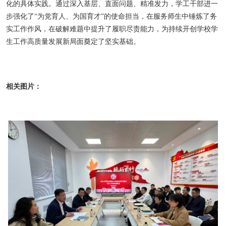
化的具体实践。通过深入基层、直面问题、精准发力，学工干部进一
步强化了“为党育人、为国育才”的使命担当，在服务师生中锤炼了务
实工作作风，在破解难题中提升了履职尽责能力，为持续开创学校学
生工作高质量发展新局面奠定了坚实基础。
相关图片：