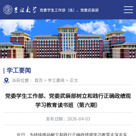
学工要闻
当前位置：
首页
>
学工要闻
>
正文
党委学生工作部、党委武装部树立和践行正确政绩观
学习教育读书班（第六期）
发布日期：2026-04-03
近日，为持续推动树立和践行正确政绩观学习教育走深走实，