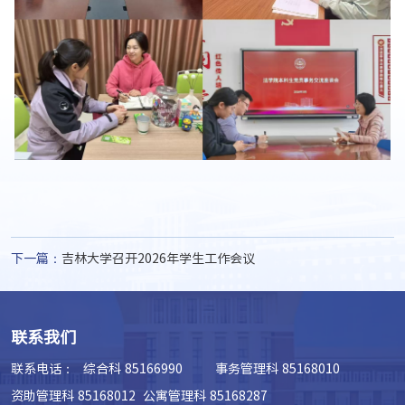
下一篇：
吉林大学召开2026年学生工作会议
联系我们
联系电话：
综合科 85166990 事务管理科 85168010
资助管理科 85168012 公寓管理科 85168287